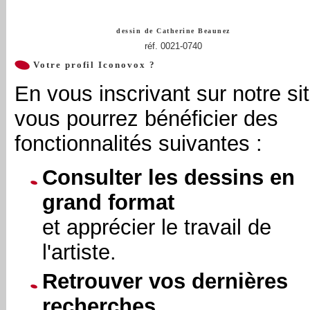
dessin de
Catherine Beaunez
réf. 0021-0740
Votre profil Iconovox ?
En vous inscrivant sur notre sit
vous pourrez bénéficier des
fonctionnalités suivantes :
Consulter les dessins en
grand format
et apprécier le travail de
l'artiste.
Retrouver vos dernières
recherches