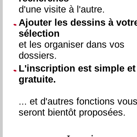
d'une visite à l'autre.
Ajouter les dessins à votr
sélection
et les organiser dans vos
dossiers.
L'inscription est simple et
gratuite.
... et d'autres fonctions vou
seront bientôt proposées.