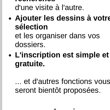
d'une visite à l'autre.
Ajouter les dessins à votr
sélection
et les organiser dans vos
dossiers.
L'inscription est simple et
gratuite.
... et d'autres fonctions vou
seront bientôt proposées.