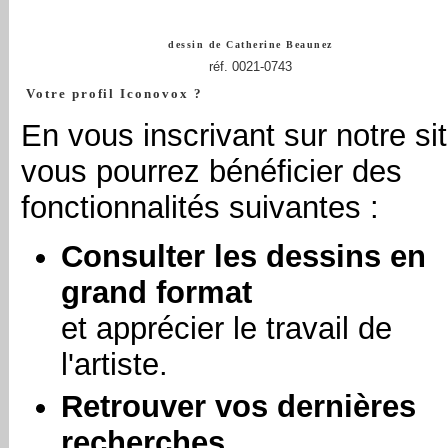
dessin de
Catherine Beaunez
réf. 0021-0743
Votre profil Iconovox ?
En vous inscrivant sur notre sit
vous pourrez bénéficier des
fonctionnalités suivantes :
Consulter les dessins en
grand format
et apprécier le travail de
l'artiste.
Retrouver vos dernières
recherches