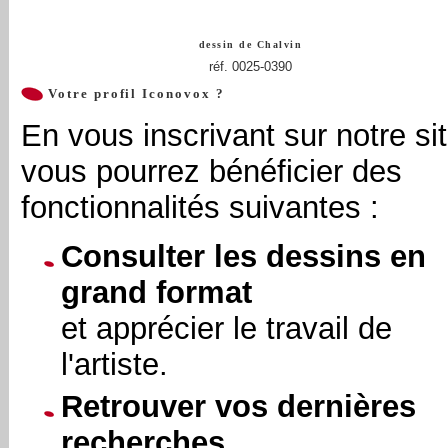
dessin de
Chalvin
réf. 0025-0390
Votre profil Iconovox ?
En vous inscrivant sur notre sit
vous pourrez bénéficier des
fonctionnalités suivantes :
Consulter les dessins en
grand format
et apprécier le travail de
l'artiste.
Retrouver vos dernières
recherches