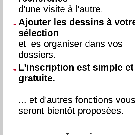
d'une visite à l'autre.
Ajouter les dessins à votr
sélection
et les organiser dans vos
dossiers.
L'inscription est simple et
gratuite.
... et d'autres fonctions vou
seront bientôt proposées.