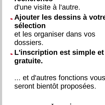
d'une visite à l'autre.
Ajouter les dessins à votr
sélection
et les organiser dans vos
dossiers.
L'inscription est simple et
gratuite.
... et d'autres fonctions vou
seront bientôt proposées.