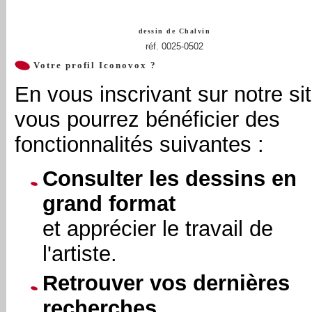
dessin de
Chalvin
réf. 0025-0502
Votre profil Iconovox ?
En vous inscrivant sur notre sit
vous pourrez bénéficier des
fonctionnalités suivantes :
Consulter les dessins en
grand format
et apprécier le travail de
l'artiste.
Retrouver vos dernières
recherches