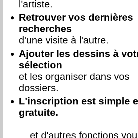
l'artiste.
Retrouver vos dernières
recherches
d'une visite à l'autre.
Ajouter les dessins à vot
sélection
et les organiser dans vos
dossiers.
L'inscription est simple e
gratuite.
... et d'autres fonctions vo