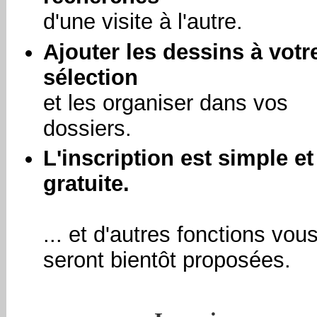
d'une visite à l'autre.
Ajouter les dessins à votr
sélection
et les organiser dans vos
dossiers.
L'inscription est simple et
gratuite.
... et d'autres fonctions vou
seront bientôt proposées.