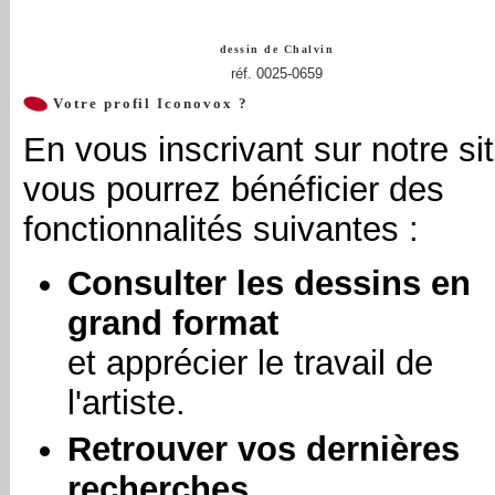
dessin de
Chalvin
réf. 0025-0659
Votre profil Iconovox ?
En vous inscrivant sur notre sit
vous pourrez bénéficier des
fonctionnalités suivantes :
Consulter les dessins en
grand format
et apprécier le travail de
l'artiste.
Retrouver vos dernières
recherches