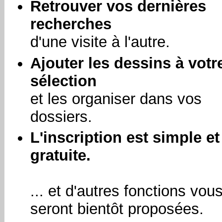
Retrouver vos dernières
recherches
d'une visite à l'autre.
Ajouter les dessins à votr
sélection
et les organiser dans vos
dossiers.
L'inscription est simple et
gratuite.
... et d'autres fonctions vou
seront bientôt proposées.