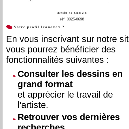
dessin de
Chalvin
réf. 0025-0698
Votre profil Iconovox ?
En vous inscrivant sur notre sit
vous pourrez bénéficier des
fonctionnalités suivantes :
Consulter les dessins en
grand format
et apprécier le travail de
l'artiste.
Retrouver vos dernières
recherches