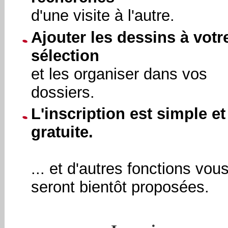
d'une visite à l'autre.
Ajouter les dessins à votr
sélection
et les organiser dans vos
dossiers.
L'inscription est simple et
gratuite.
... et d'autres fonctions vou
seront bientôt proposées.