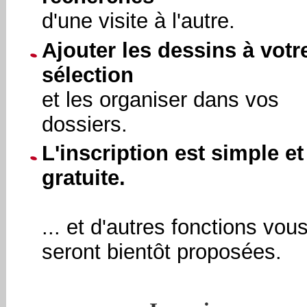
d'une visite à l'autre.
Ajouter les dessins à votr
sélection
et les organiser dans vos
dossiers.
L'inscription est simple et
gratuite.
... et d'autres fonctions vou
seront bientôt proposées.