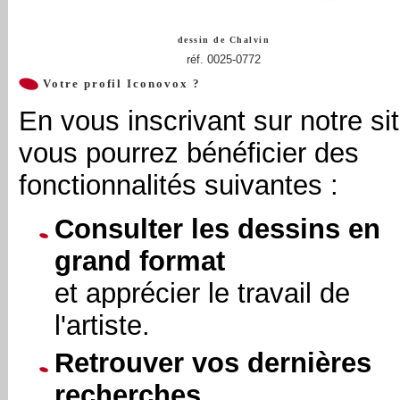
dessin de
Chalvin
réf. 0025-0772
Votre profil Iconovox ?
En vous inscrivant sur notre sit
vous pourrez bénéficier des
fonctionnalités suivantes :
Consulter les dessins en
grand format
et apprécier le travail de
l'artiste.
Retrouver vos dernières
recherches