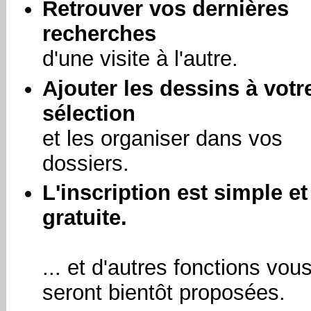
Retrouver vos dernières
recherches
d'une visite à l'autre.
Ajouter les dessins à votr
sélection
et les organiser dans vos
dossiers.
L'inscription est simple et
gratuite.
... et d'autres fonctions vou
seront bientôt proposées.