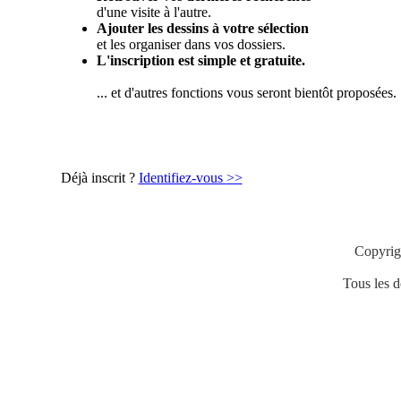
d'une visite à l'autre.
Ajouter les dessins à votre sélection
et les organiser dans vos dossiers.
L'inscription est simple et gratuite.
... et d'autres fonctions vous seront bientôt proposées.
Déjà inscrit ?
Identifiez-vous
>>
Copyrig
Tous les de