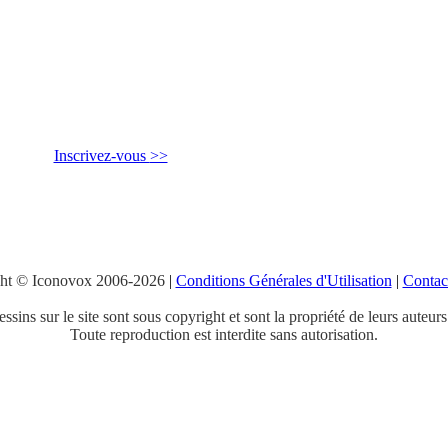
Inscrivez-vous
>>
ht © Iconovox 2006-2026
|
Conditions Générales d'Utilisation
|
Contac
ssins sur le site sont sous copyright et sont la propriété de leurs auteurs
Toute reproduction est interdite sans autorisation.