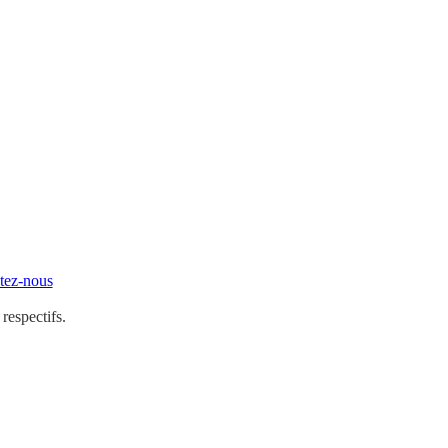
tez-nous
 respectifs.