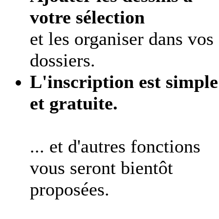
votre sélection
et les organiser dans vos
dossiers.
L'inscription est simple
et gratuite.
... et d'autres fonctions
vous seront bientôt
proposées.