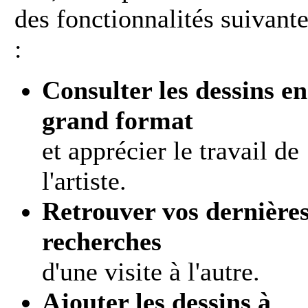
des fonctionnalités suivant
:
Consulter les dessins en
grand format
et apprécier le travail de
l'artiste.
Retrouver vos dernière
recherches
d'une visite à l'autre.
Ajouter les dessins à