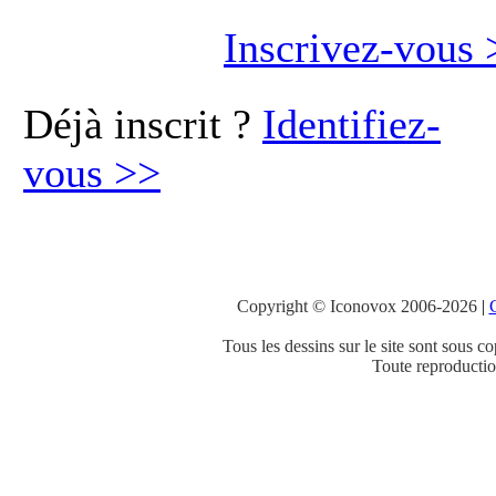
Inscrivez-vous
Déjà inscrit ?
Identifiez-
vous
>>
Copyright © Iconovox 2006-2026
|
C
Tous les dessins sur le site sont sous co
Toute reproduction