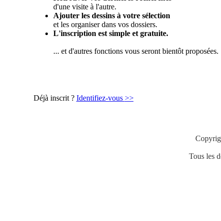
d'une visite à l'autre.
Ajouter les dessins à votre sélection
et les organiser dans vos dossiers.
L'inscription est simple et gratuite.
... et d'autres fonctions vous seront bientôt proposées.
Déjà inscrit ?
Identifiez-vous
>>
Copyrig
Tous les de