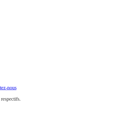
tez-nous
 respectifs.