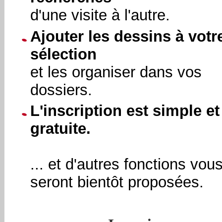
d'une visite à l'autre.
Ajouter les dessins à votr
sélection
et les organiser dans vos
dossiers.
L'inscription est simple et
gratuite.
... et d'autres fonctions vou
seront bientôt proposées.