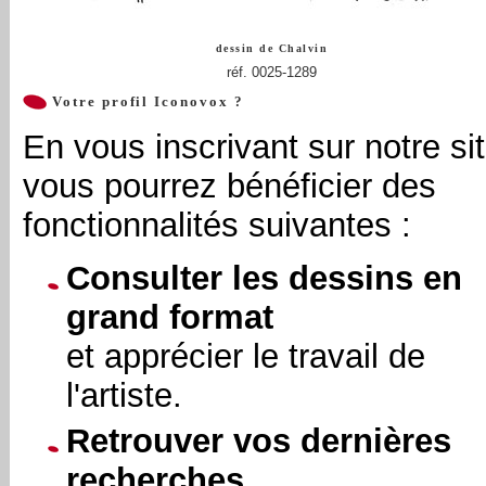
dessin de
Chalvin
réf. 0025-1289
Votre profil Iconovox ?
En vous inscrivant sur notre sit
vous pourrez bénéficier des
fonctionnalités suivantes :
Consulter les dessins en
grand format
et apprécier le travail de
l'artiste.
Retrouver vos dernières
recherches