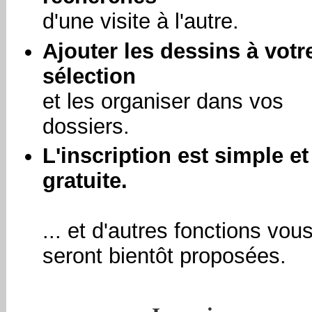
d'une visite à l'autre.
Ajouter les dessins à votr
sélection
et les organiser dans vos
dossiers.
L'inscription est simple et
gratuite.
... et d'autres fonctions vou
seront bientôt proposées.