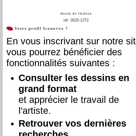
dessin de
Chalvin
réf. 0025-1372
Votre profil Iconovox ?
En vous inscrivant sur notre sit
vous pourrez bénéficier des
fonctionnalités suivantes :
Consulter les dessins en
grand format
et apprécier le travail de
l'artiste.
Retrouver vos dernières
recherches