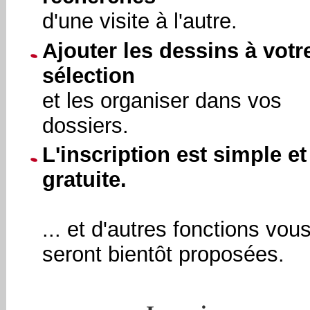
d'une visite à l'autre.
Ajouter les dessins à votr
sélection
et les organiser dans vos
dossiers.
L'inscription est simple et
gratuite.
... et d'autres fonctions vou
seront bientôt proposées.