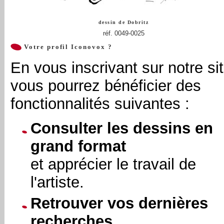
dessin de
Dobritz
réf. 0049-0025
Votre profil Iconovox ?
En vous inscrivant sur notre sit
vous pourrez bénéficier des
fonctionnalités suivantes :
Consulter les dessins en
grand format
et apprécier le travail de
l'artiste.
Retrouver vos dernières
recherches