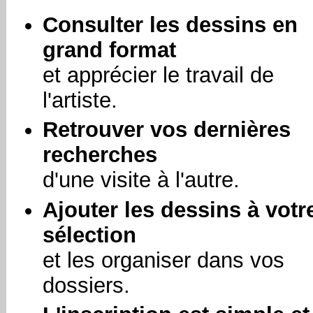
Consulter les dessins en
grand format
et apprécier le travail de
l'artiste.
Retrouver vos dernières
recherches
d'une visite à l'autre.
Ajouter les dessins à votr
sélection
et les organiser dans vos
dossiers.