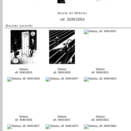
dessin de
Dobritz
réf. 0049-0054
Dessins associés
Dobritz
Dobritz
Dobritz
réf. 0049-0016
réf. 0049-0030
réf. 0049-0031
Dobritz
Dobritz
Dobritz
réf. 0049-0036
réf. 0049-0047
réf. 0049-0055