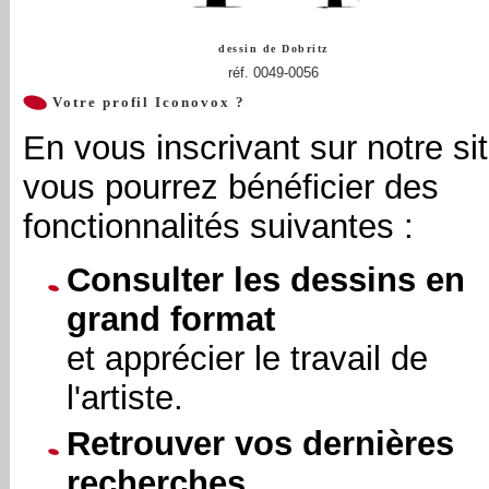
dessin de
Dobritz
réf. 0049-0056
Votre profil Iconovox ?
En vous inscrivant sur notre sit
vous pourrez bénéficier des
fonctionnalités suivantes :
Consulter les dessins en
grand format
et apprécier le travail de
l'artiste.
Retrouver vos dernières
recherches