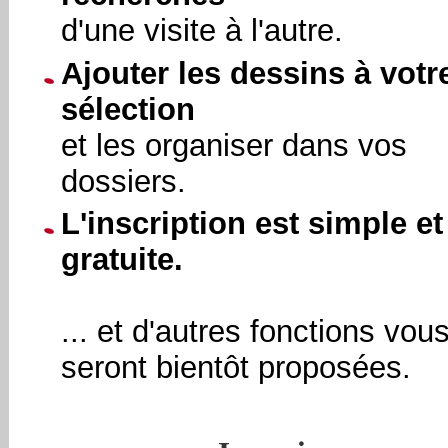
d'une visite à l'autre.
Ajouter les dessins à votr
sélection
et les organiser dans vos
dossiers.
L'inscription est simple et
gratuite.
... et d'autres fonctions vou
seront bientôt proposées.