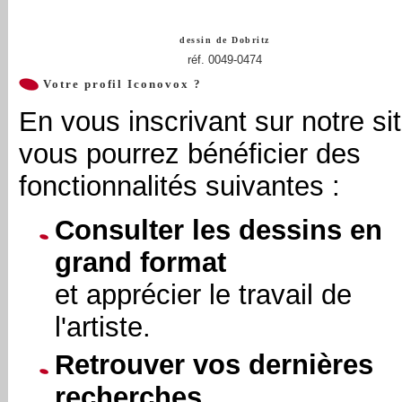
dessin de
Dobritz
réf. 0049-0474
Votre profil Iconovox ?
En vous inscrivant sur notre sit
vous pourrez bénéficier des
fonctionnalités suivantes :
Consulter les dessins en
grand format
et apprécier le travail de
l'artiste.
Retrouver vos dernières
recherches