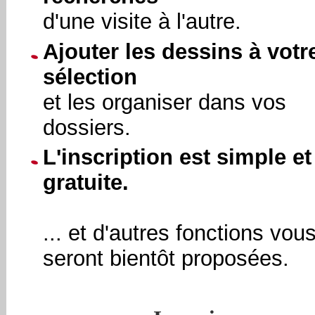
d'une visite à l'autre.
Ajouter les dessins à votr
sélection
et les organiser dans vos
dossiers.
L'inscription est simple et
gratuite.
... et d'autres fonctions vou
seront bientôt proposées.