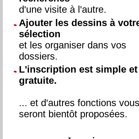
d'une visite à l'autre.
Ajouter les dessins à votr
sélection
et les organiser dans vos
dossiers.
L'inscription est simple et
gratuite.
... et d'autres fonctions vou
seront bientôt proposées.