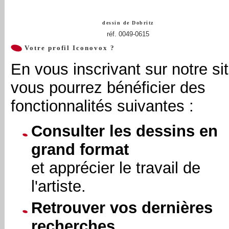
dessin de
Dobritz
réf. 0049-0615
Votre profil Iconovox ?
En vous inscrivant sur notre sit
vous pourrez bénéficier des
fonctionnalités suivantes :
Consulter les dessins en
grand format
et apprécier le travail de
l'artiste.
Retrouver vos dernières
recherches