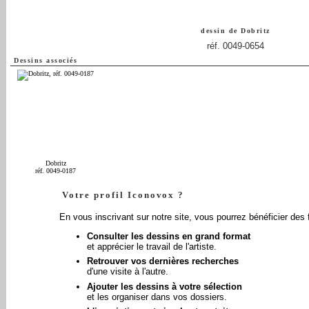
dessin de
Dobritz
réf. 0049-0654
Dessins associés
Dobritz
réf. 0049-0187
Votre profil Iconovox ?
En vous inscrivant sur notre site, vous pourrez bénéficier des 
Consulter les dessins en grand format
et apprécier le travail de l'artiste.
Retrouver vos dernières recherches
d'une visite à l'autre.
Ajouter les dessins à votre sélection
et les organiser dans vos dossiers.