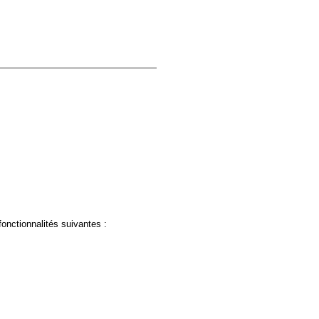
fonctionnalités suivantes :