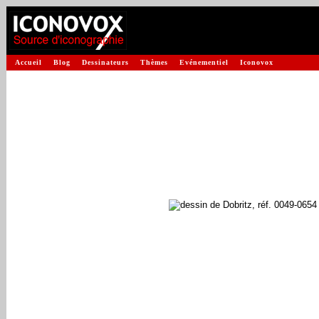
Accueil
Blog
Dessinateurs
Thèmes
Evénementiel
Iconovox