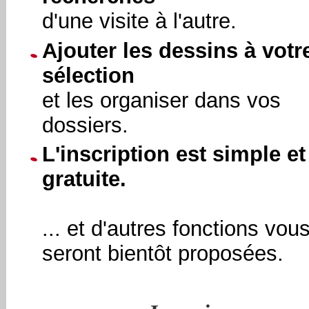
d'une visite à l'autre.
Ajouter les dessins à votr
sélection
et les organiser dans vos
dossiers.
L'inscription est simple et
gratuite.
... et d'autres fonctions vou
seront bientôt proposées.