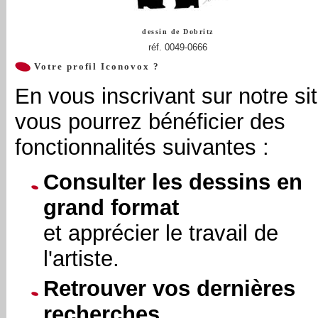
dessin de
Dobritz
réf. 0049-0666
Votre profil Iconovox ?
En vous inscrivant sur notre sit
vous pourrez bénéficier des
fonctionnalités suivantes :
Consulter les dessins en
grand format
et apprécier le travail de
l'artiste.
Retrouver vos dernières
recherches