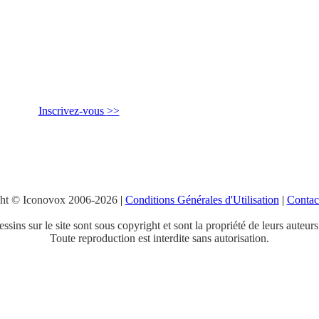
Inscrivez-vous
>>
ht © Iconovox 2006-2026
|
Conditions Générales d'Utilisation
|
Contac
ssins sur le site sont sous copyright et sont la propriété de leurs auteurs
Toute reproduction est interdite sans autorisation.