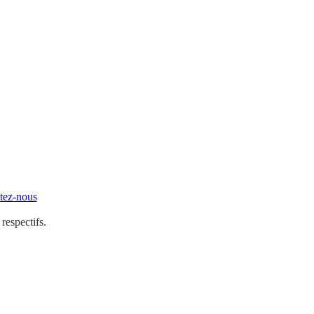
tez-nous
 respectifs.