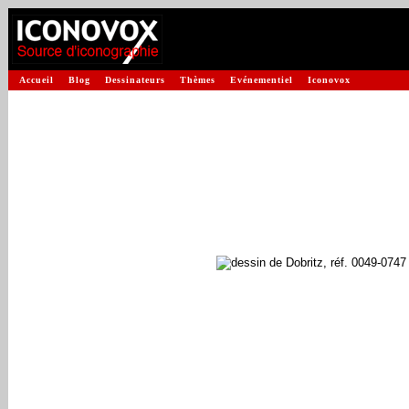
Accueil
Blog
Dessinateurs
Thèmes
Evénementiel
Iconovox