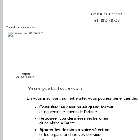
dessin de
Dobritz
réf. 0049-0747
Dessins associés
Faujour
réf. 0019-6382
Votre profil Iconovox ?
En vous inscrivant sur notre site, vous pourrez bénéficier des 
Consulter les dessins en grand format
et apprécier le travail de l'artiste.
Retrouver vos dernières recherches
d'une visite à l'autre.
Ajouter les dessins à votre sélection
et les organiser dans vos dossiers.