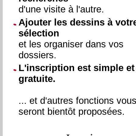
d'une visite à l'autre.
Ajouter les dessins à votr
sélection
et les organiser dans vos
dossiers.
L'inscription est simple et
gratuite.
... et d'autres fonctions vou
seront bientôt proposées.