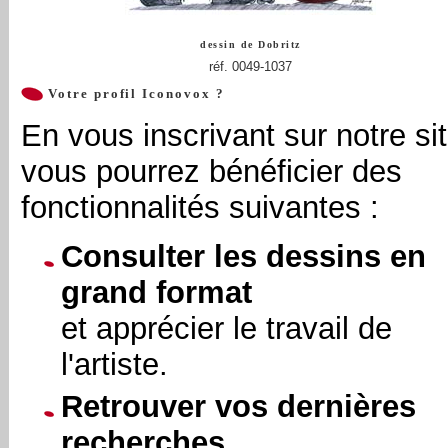
dessin de
Dobritz
réf. 0049-1037
Votre profil Iconovox ?
En vous inscrivant sur notre sit
vous pourrez bénéficier des
fonctionnalités suivantes :
Consulter les dessins en
grand format
et apprécier le travail de
l'artiste.
Retrouver vos dernières
recherches