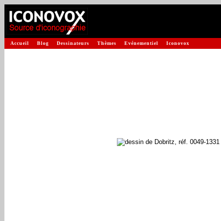
Accueil
Blog
Dessinateurs
Thèmes
Evénementiel
Iconovox