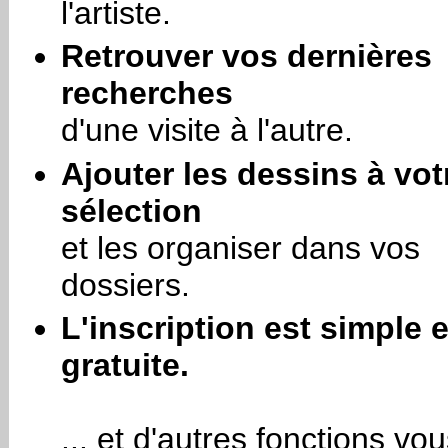
l'artiste.
Retrouver vos dernières
recherches
d'une visite à l'autre.
Ajouter les dessins à vot
sélection
et les organiser dans vos
dossiers.
L'inscription est simple e
gratuite.
... et d'autres fonctions vo