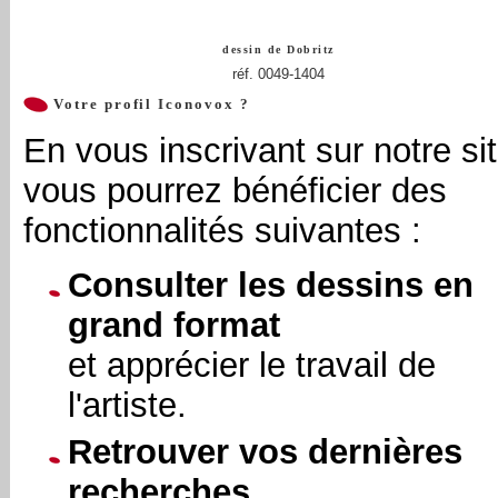
dessin de
Dobritz
réf. 0049-1404
Votre profil Iconovox ?
En vous inscrivant sur notre sit
vous pourrez bénéficier des
fonctionnalités suivantes :
Consulter les dessins en
grand format
et apprécier le travail de
l'artiste.
Retrouver vos dernières
recherches