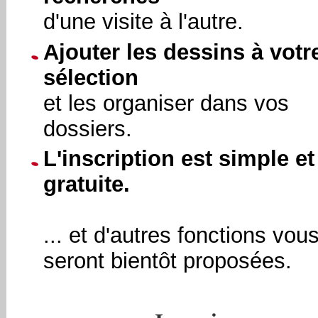
d'une visite à l'autre.
Ajouter les dessins à votr
sélection
et les organiser dans vos
dossiers.
L'inscription est simple et
gratuite.
... et d'autres fonctions vou
seront bientôt proposées.