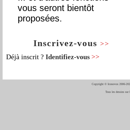
vous seront bientôt
proposées.
Inscrivez-vous
>>
Déjà inscrit ?
Identifiez-vous
>>
Copyright © Iconovox 2006-20
Tous les dessins sur l