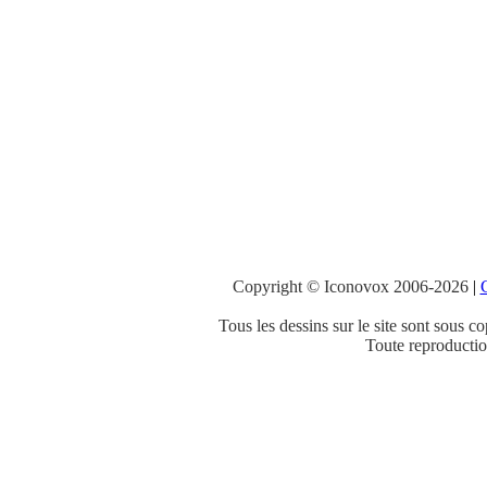
Copyright © Iconovox 2006-2026
|
C
Tous les dessins sur le site sont sous co
Toute reproduction