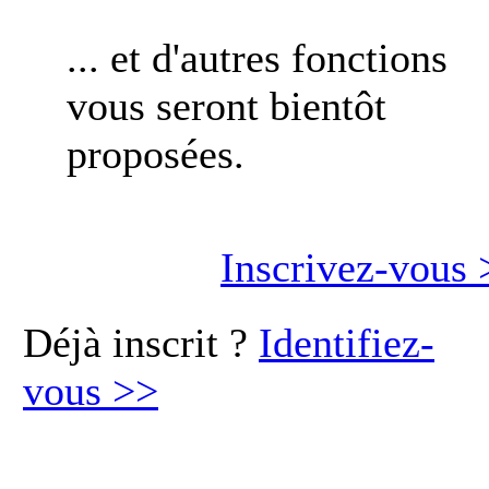
... et d'autres fonctions
vous seront bientôt
proposées.
Inscrivez-vous
Déjà inscrit ?
Identifiez-
vous
>>