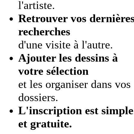
l'artiste.
Retrouver vos dernière
recherches
d'une visite à l'autre.
Ajouter les dessins à
votre sélection
et les organiser dans vos
dossiers.
L'inscription est simple
et gratuite.