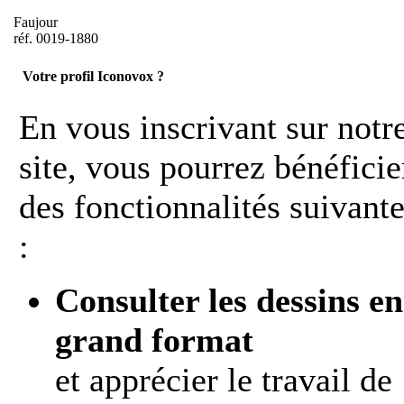
Faujour
réf. 0019-1880
Votre profil Iconovox ?
En vous inscrivant sur notr
site, vous pourrez bénéficie
des fonctionnalités suivant
:
Consulter les dessins en
grand format
et apprécier le travail de