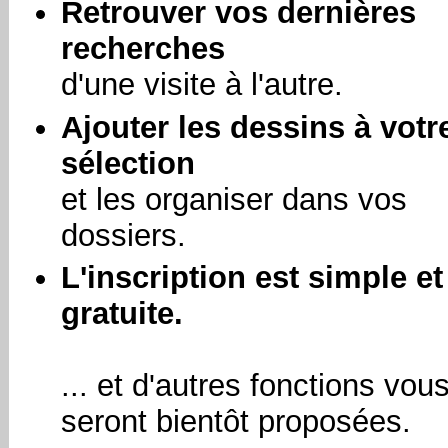
Retrouver vos dernières
recherches
d'une visite à l'autre.
Ajouter les dessins à votr
sélection
et les organiser dans vos
dossiers.
L'inscription est simple et
gratuite.
... et d'autres fonctions vou
seront bientôt proposées.