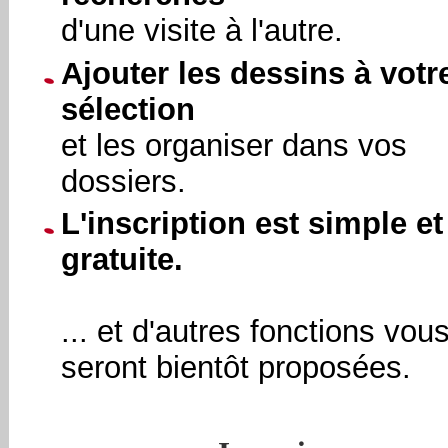
d'une visite à l'autre.
Ajouter les dessins à votr
sélection
et les organiser dans vos
dossiers.
L'inscription est simple et
gratuite.
... et d'autres fonctions vou
seront bientôt proposées.