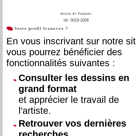
dessin de
Faujour
réf. 0019-1008
Votre profil Iconovox ?
En vous inscrivant sur notre sit
vous pourrez bénéficier des
fonctionnalités suivantes :
Consulter les dessins en
grand format
et apprécier le travail de
l'artiste.
Retrouver vos dernières
recherches