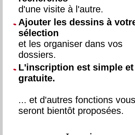
d'une visite à l'autre.
Ajouter les dessins à votr
sélection
et les organiser dans vos
dossiers.
L'inscription est simple et
gratuite.
... et d'autres fonctions vou
seront bientôt proposées.