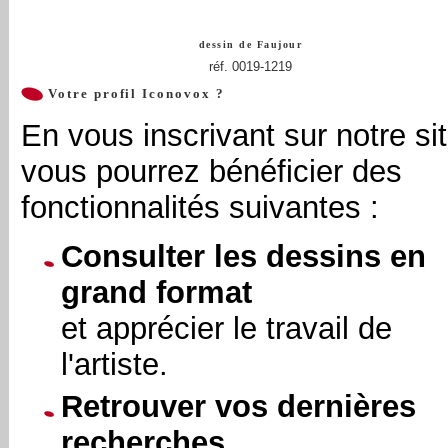
dessin de
Faujour
réf. 0019-1219
Votre profil Iconovox ?
En vous inscrivant sur notre sit
vous pourrez bénéficier des
fonctionnalités suivantes :
Consulter les dessins en
grand format
et apprécier le travail de
l'artiste.
Retrouver vos dernières
recherches