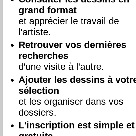
grand format
et apprécier le travail de
l'artiste.
Retrouver vos dernières
recherches
d'une visite à l'autre.
Ajouter les dessins à votr
sélection
et les organiser dans vos
dossiers.
L'inscription est simple et