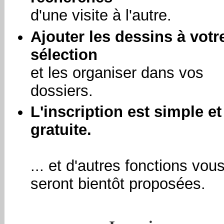
d'une visite à l'autre.
Ajouter les dessins à votr
sélection
et les organiser dans vos
dossiers.
L'inscription est simple et
gratuite.
... et d'autres fonctions vou
seront bientôt proposées.