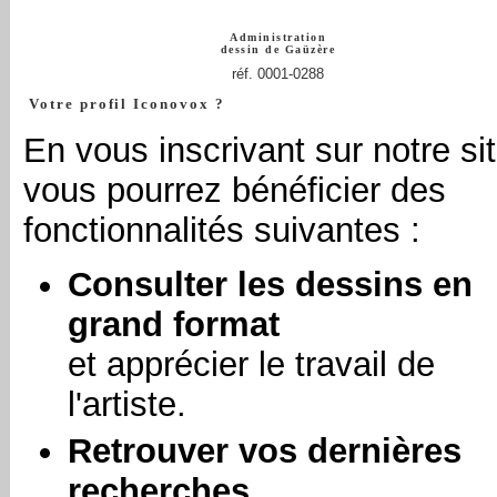
Administration
dessin de
Gaüzère
réf. 0001-0288
Votre profil Iconovox ?
En vous inscrivant sur notre sit
vous pourrez bénéficier des
fonctionnalités suivantes :
Consulter les dessins en
grand format
et apprécier le travail de
l'artiste.
Retrouver vos dernières
recherches