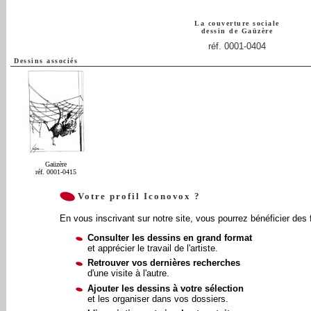
La couverture sociale
dessin de
Gaüzère
réf. 0001-0404
Dessins associés
Gaüzère
réf. 0001-0415
Votre profil Iconovox ?
En vous inscrivant sur notre site, vous pourrez bénéficier des 
Consulter les dessins en grand format
et apprécier le travail de l'artiste.
Retrouver vos dernières recherches
d'une visite à l'autre.
Ajouter les dessins à votre sélection
et les organiser dans vos dossiers.