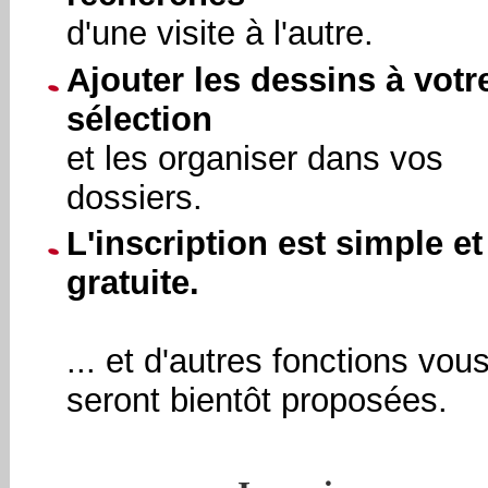
d'une visite à l'autre.
Ajouter les dessins à votr
sélection
et les organiser dans vos
dossiers.
L'inscription est simple et
gratuite.
... et d'autres fonctions vou
seront bientôt proposées.