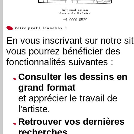
Informatisation
dessin de
Gaüzère
réf. 0001-0529
Votre profil Iconovox ?
En vous inscrivant sur notre sit
vous pourrez bénéficier des
fonctionnalités suivantes :
Consulter les dessins en
grand format
et apprécier le travail de
l'artiste.
Retrouver vos dernières
recherches