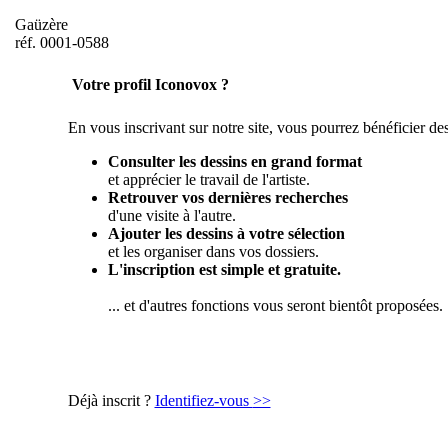
Gaüzère
réf. 0001-0588
Votre profil Iconovox ?
En vous inscrivant sur notre site, vous pourrez bénéficier des
Consulter les dessins en grand format
et apprécier le travail de l'artiste.
Retrouver vos dernières recherches
d'une visite à l'autre.
Ajouter les dessins à votre sélection
et les organiser dans vos dossiers.
L'inscription est simple et gratuite.
... et d'autres fonctions vous seront bientôt proposées.
Déjà inscrit ?
Identifiez-vous
>>