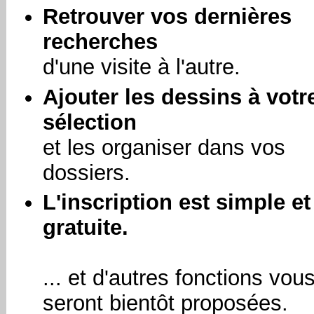
Retrouver vos dernières
recherches
d'une visite à l'autre.
Ajouter les dessins à votr
sélection
et les organiser dans vos
dossiers.
L'inscription est simple et
gratuite.
... et d'autres fonctions vou
seront bientôt proposées.