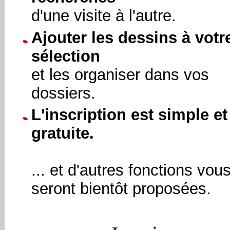
d'une visite à l'autre.
Ajouter les dessins à votr
sélection
et les organiser dans vos
dossiers.
L'inscription est simple et
gratuite.
... et d'autres fonctions vou
seront bientôt proposées.