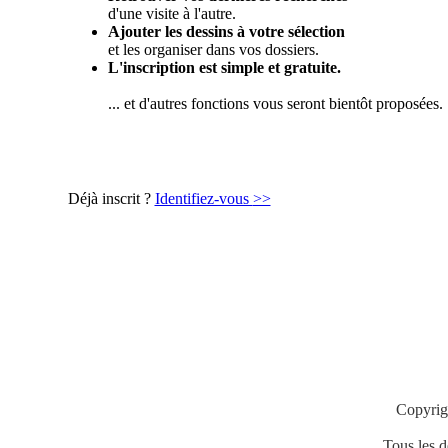
d'une visite à l'autre.
Ajouter les dessins à votre sélection
et les organiser dans vos dossiers.
L'inscription est simple et gratuite.
... et d'autres fonctions vous seront bientôt proposées.
Déjà inscrit ?
Identifiez-vous
>>
Copyrig
Tous les de