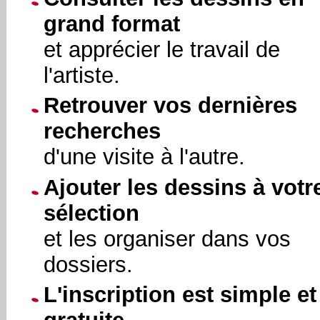
grand format
et apprécier le travail de
l'artiste.
Retrouver vos dernières
recherches
d'une visite à l'autre.
Ajouter les dessins à votr
sélection
et les organiser dans vos
dossiers.
L'inscription est simple et