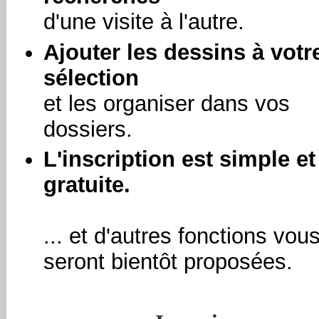
d'une visite à l'autre.
Ajouter les dessins à votr
sélection
et les organiser dans vos
dossiers.
L'inscription est simple et
gratuite.
... et d'autres fonctions vou
seront bientôt proposées.