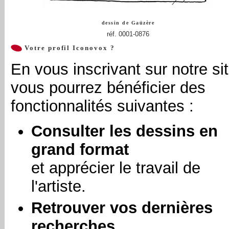
dessin de
Gaüzère
réf. 0001-0876
Votre profil Iconovox ?
En vous inscrivant sur notre sit
vous pourrez bénéficier des
fonctionnalités suivantes :
Consulter les dessins en
grand format
et apprécier le travail de
l'artiste.
Retrouver vos dernières
recherches