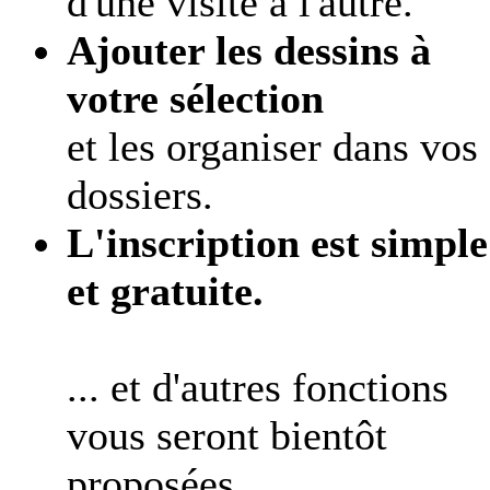
d'une visite à l'autre.
Ajouter les dessins à
votre sélection
et les organiser dans vos
dossiers.
L'inscription est simple
et gratuite.
... et d'autres fonctions
vous seront bientôt
proposées.