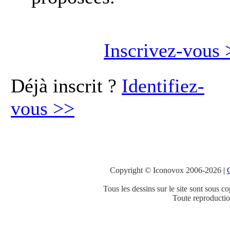
Inscrivez-vous
Déjà inscrit ?
Identifiez-
vous
>>
Copyright © Iconovox 2006-2026
|
C
Tous les dessins sur le site sont sous co
Toute reproduction