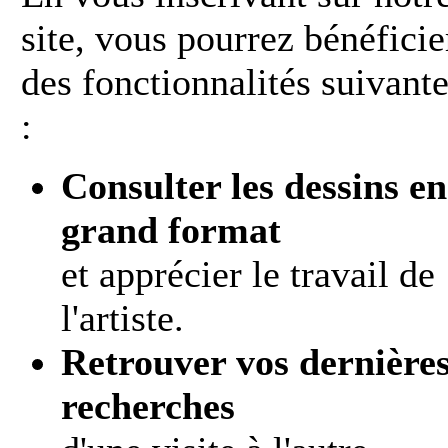
site, vous pourrez bénéficie
des fonctionnalités suivant
:
Consulter les dessins en
grand format
et apprécier le travail de
l'artiste.
Retrouver vos dernière
recherches