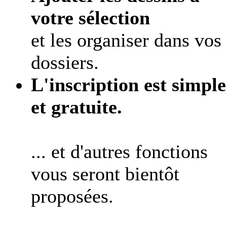
votre sélection
et les organiser dans vos
dossiers.
L'inscription est simple
et gratuite.
... et d'autres fonctions
vous seront bientôt
proposées.