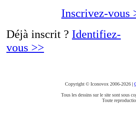
Inscrivez-vous
Déjà inscrit ?
Identifiez-
vous
>>
Copyright © Iconovox 2006-2026
|
C
Tous les dessins sur le site sont sous co
Toute reproduction