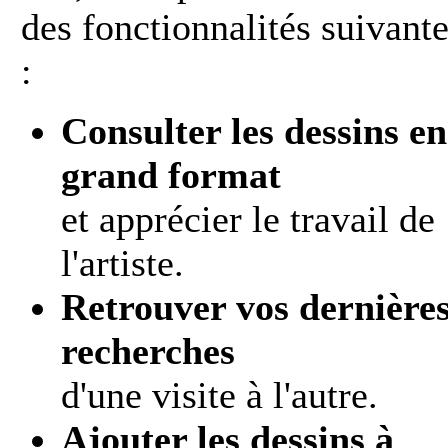
des fonctionnalités suivant
:
Consulter les dessins en
grand format
et apprécier le travail de
l'artiste.
Retrouver vos dernière
recherches
d'une visite à l'autre.
Ajouter les dessins à