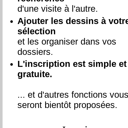
d'une visite à l'autre.
Ajouter les dessins à votr
sélection
et les organiser dans vos
dossiers.
L'inscription est simple et
gratuite.
... et d'autres fonctions vou
seront bientôt proposées.