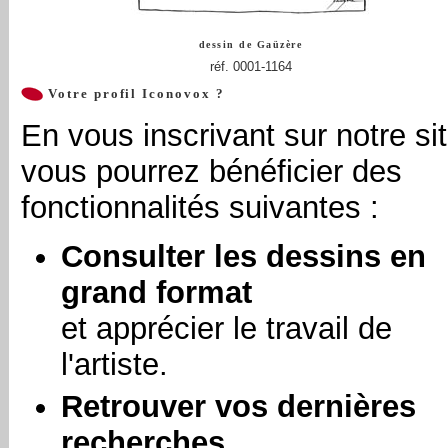
dessin de
Gaüzère
réf. 0001-1164
Votre profil Iconovox ?
En vous inscrivant sur notre sit
vous pourrez bénéficier des
fonctionnalités suivantes :
Consulter les dessins en
grand format
et apprécier le travail de
l'artiste.
Retrouver vos dernières
recherches