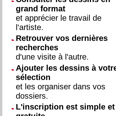
grand format
et apprécier le travail de
l'artiste.
Retrouver vos dernières
recherches
d'une visite à l'autre.
Ajouter les dessins à votr
sélection
et les organiser dans vos
dossiers.
L'inscription est simple et