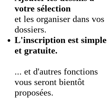
votre sélection
et les organiser dans vos
dossiers.
L'inscription est simple
et gratuite.
... et d'autres fonctions
vous seront bientôt
proposées.