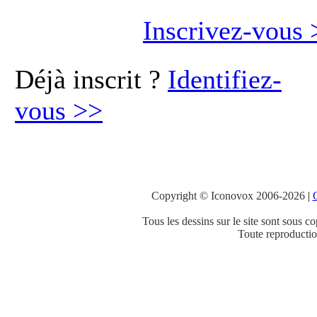
Inscrivez-vous
Déjà inscrit ?
Identifiez-
vous
>>
Copyright © Iconovox 2006-2026
|
C
Tous les dessins sur le site sont sous co
Toute reproduction