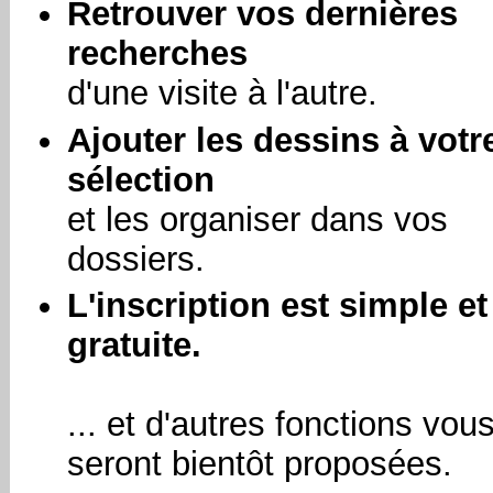
Retrouver vos dernières
recherches
d'une visite à l'autre.
Ajouter les dessins à votr
sélection
et les organiser dans vos
dossiers.
L'inscription est simple et
gratuite.
... et d'autres fonctions vou
seront bientôt proposées.