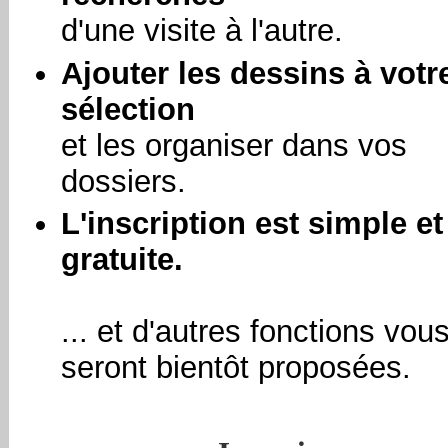
d'une visite à l'autre.
Ajouter les dessins à votr
sélection
et les organiser dans vos
dossiers.
L'inscription est simple et
gratuite.
... et d'autres fonctions vou
seront bientôt proposées.